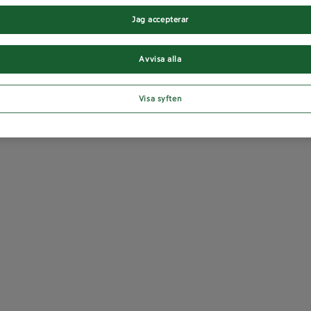
Jag accepterar
Avvisa alla
Visa syften