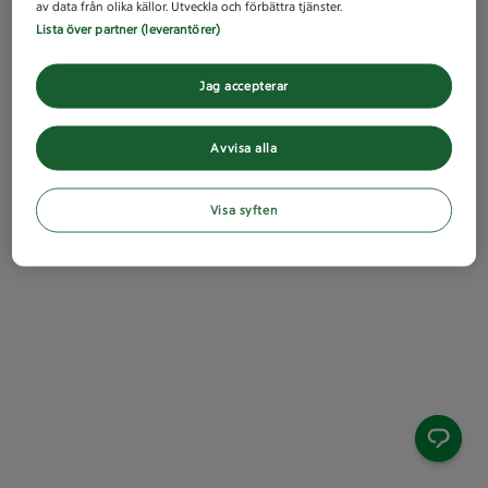
av data från olika källor. Utveckla och förbättra tjänster.
Lista över partner (leverantörer)
Jag accepterar
Avvisa alla
Visa syften