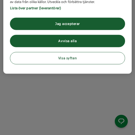
av data från olika källor. Utveckla och förbättra tjänster.
Lista över partner (leverantörer)
Jag accepterar
Avvisa alla
Visa syften