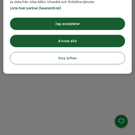
av data från olika källor. Utveckla och förbättra tjänster.
Lista över partner (leverantörer)
Jag accepterar
Avvisa alla
Visa syften