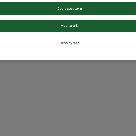
Jag accepterar
Avvisa alla
Visa syften