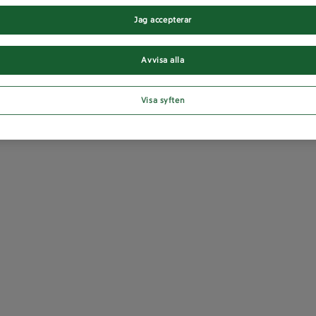
Jag accepterar
Avvisa alla
Visa syften