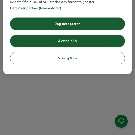
av data från olika källor. Utveckla och förbättra tjänster.
Lista över partner (leverantörer)
Jag accepterar
Avvisa alla
Visa syften