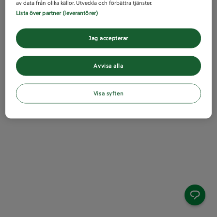
av data från olika källor. Utveckla och förbättra tjänster.
Lista över partner (leverantörer)
Jag accepterar
Avvisa alla
Visa syften