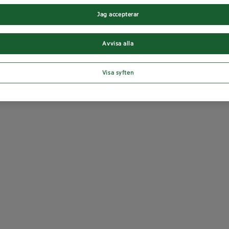
Jag accepterar
Avvisa alla
Visa syften