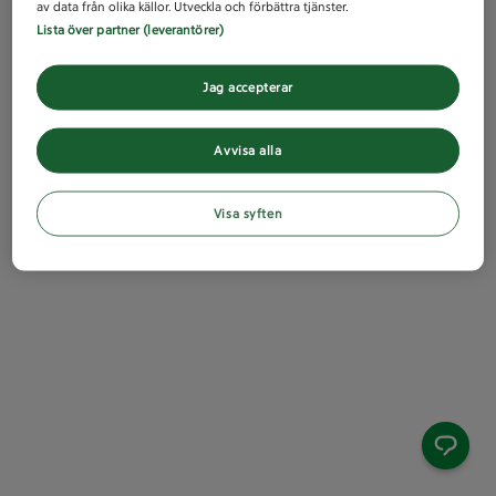
av data från olika källor. Utveckla och förbättra tjänster.
Lista över partner (leverantörer)
Jag accepterar
Avvisa alla
Visa syften