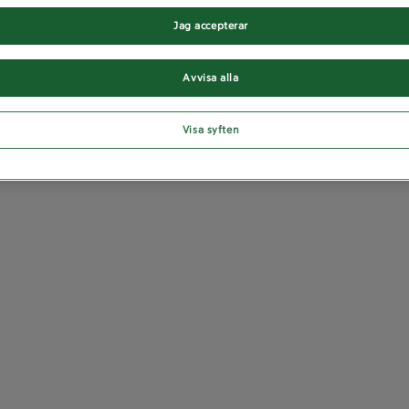
Jag accepterar
Avvisa alla
Visa syften