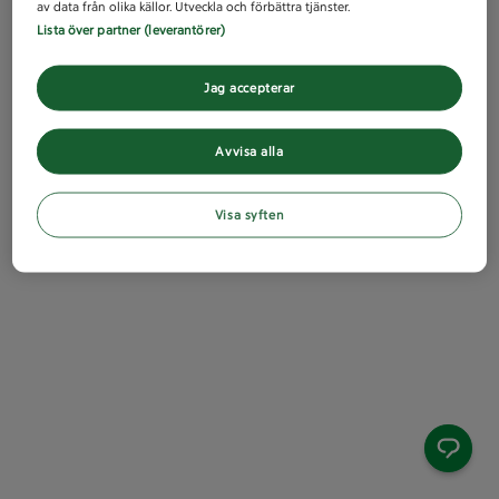
av data från olika källor. Utveckla och förbättra tjänster.
Lista över partner (leverantörer)
Jag accepterar
Avvisa alla
Visa syften