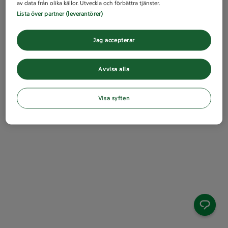
av data från olika källor. Utveckla och förbättra tjänster.
Lista över partner (leverantörer)
Jag accepterar
Avvisa alla
Visa syften