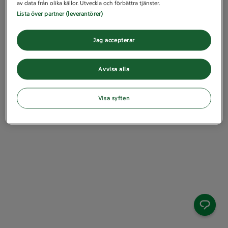
av data från olika källor. Utveckla och förbättra tjänster.
Lista över partner (leverantörer)
Jag accepterar
Avvisa alla
Visa syften