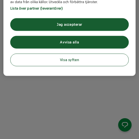
av data från olika källor. Utveckla och förbättra tjänster.
Lista över partner (leverantörer)
Jag accepterar
Avvisa alla
Visa syften