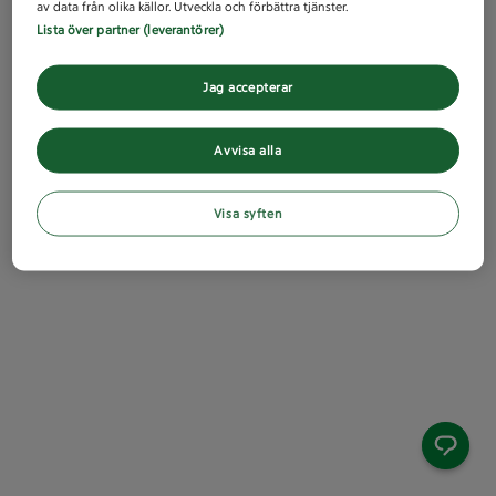
av data från olika källor. Utveckla och förbättra tjänster.
Lista över partner (leverantörer)
Jag accepterar
Avvisa alla
Visa syften