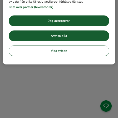
av data från olika källor. Utveckla och förbättra tjänster.
Lista över partner (leverantörer)
Jag accepterar
Avvisa alla
Visa syften