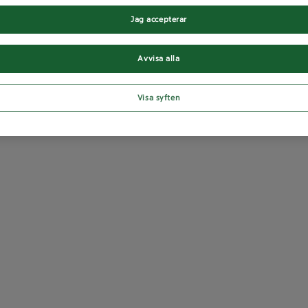
Jag accepterar
Avvisa alla
Visa syften