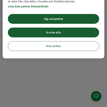
av data från olika källor. Utveckla och förbättra tjänster.
Lista över partner (leverantörer)
Jag accepterar
Avvisa alla
Visa syften