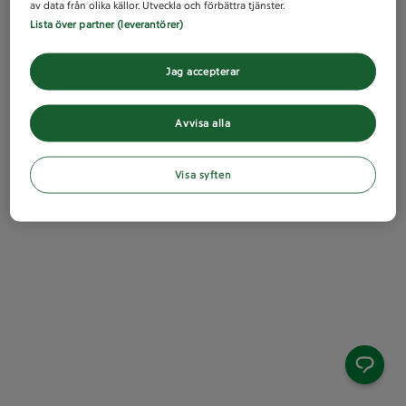
av data från olika källor. Utveckla och förbättra tjänster.
Lista över partner (leverantörer)
Jag accepterar
Avvisa alla
Visa syften