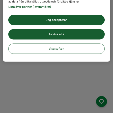
av data från olika källor. Utveckla och förbättra tjänster.
Lista över partner (leverantörer)
Jag accepterar
Avvisa alla
Visa syften