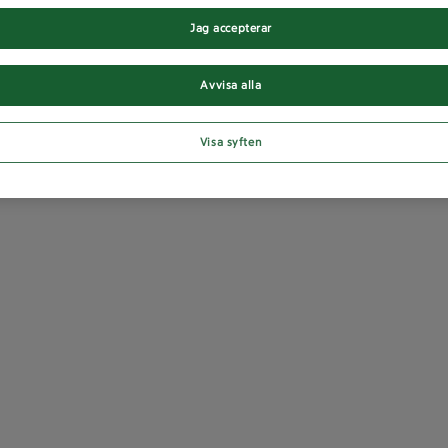
Jag accepterar
Avvisa alla
Visa syften