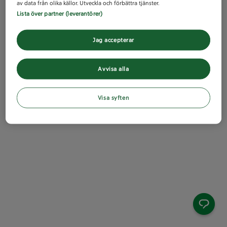
av data från olika källor. Utveckla och förbättra tjänster.
Lista över partner (leverantörer)
Jag accepterar
Avvisa alla
Visa syften