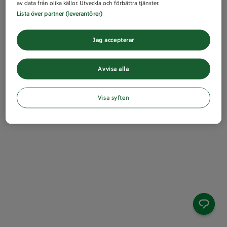
av data från olika källor. Utveckla och förbättra tjänster.
Lista över partner (leverantörer)
Jag accepterar
Avvisa alla
Visa syften