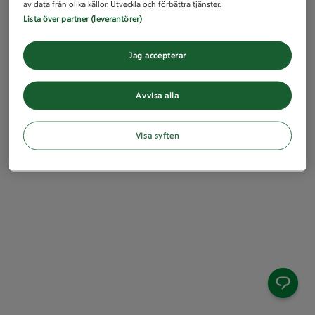
av data från olika källor. Utveckla och förbättra tjänster.
Lista över partner (leverantörer)
Jag accepterar
Avvisa alla
Visa syften