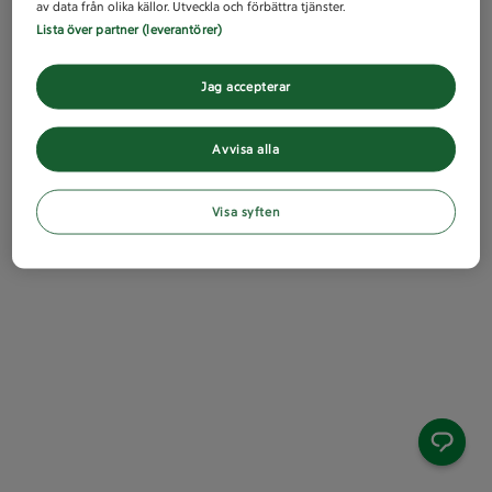
av data från olika källor. Utveckla och förbättra tjänster.
Lista över partner (leverantörer)
Jag accepterar
Avvisa alla
Visa syften