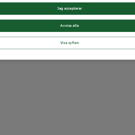
Jag accepterar
Avvisa alla
Visa syften