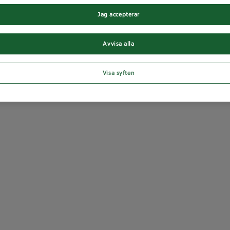
Jag accepterar
Avvisa alla
Visa syften