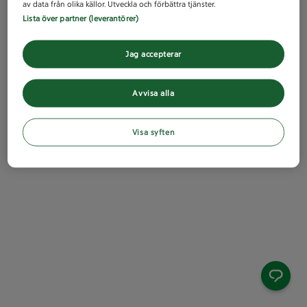
av data från olika källor. Utveckla och förbättra tjänster.
Lista över partner (leverantörer)
Jag accepterar
Avvisa alla
Visa syften