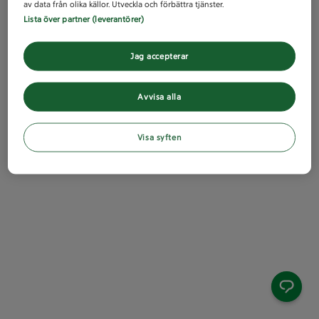
av data från olika källor. Utveckla och förbättra tjänster.
Lista över partner (leverantörer)
Jag accepterar
Avvisa alla
Visa syften