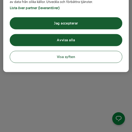
av data från olika källor. Utveckla och förbättra tjänster.
Lista över partner (leverantörer)
Jag accepterar
Avvisa alla
Visa syften