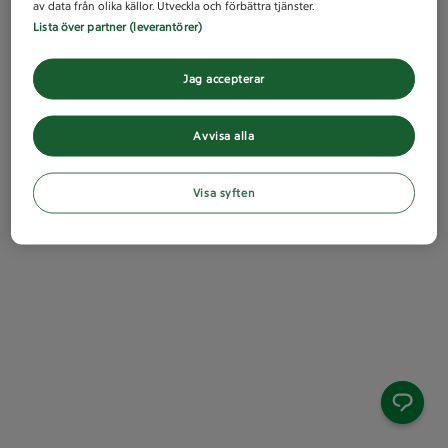
av data från olika källor. Utveckla och förbättra tjänster.
Lista över partner (leverantörer)
Jag accepterar
Avvisa alla
Visa syften