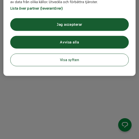
av data från olika källor. Utveckla och förbättra tjänster.
Lista över partner (leverantörer)
Jag accepterar
Avvisa alla
Visa syften