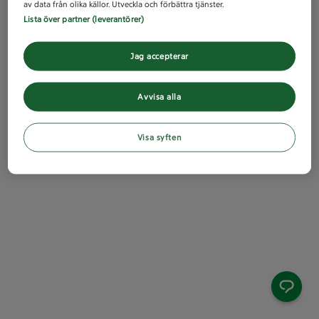
av data från olika källor. Utveckla och förbättra tjänster.
Lista över partner (leverantörer)
Jag accepterar
Avvisa alla
Visa syften