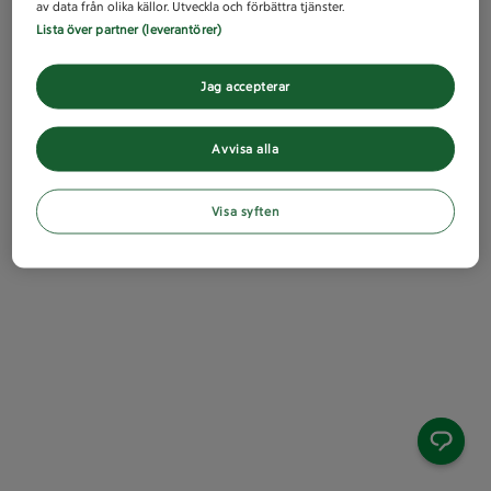
av data från olika källor. Utveckla och förbättra tjänster.
Lista över partner (leverantörer)
Jag accepterar
Avvisa alla
Visa syften