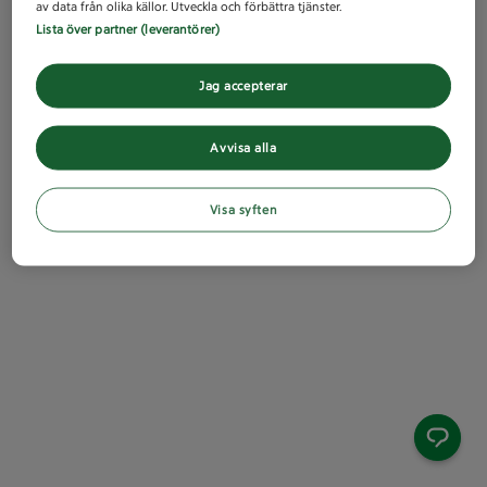
av data från olika källor. Utveckla och förbättra tjänster.
Lista över partner (leverantörer)
Jag accepterar
Avvisa alla
Visa syften