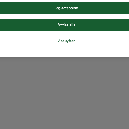
Jag accepterar
Avvisa alla
Visa syften