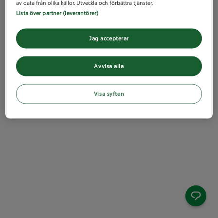
av data från olika källor. Utveckla och förbättra tjänster.
Lista över partner (leverantörer)
Jag accepterar
Avvisa alla
Visa syften