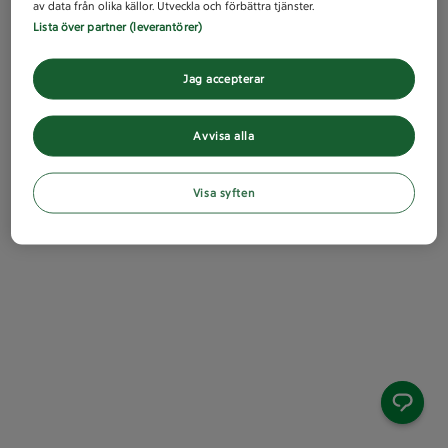
av data från olika källor. Utveckla och förbättra tjänster.
Lista över partner (leverantörer)
Jag accepterar
Avvisa alla
Visa syften