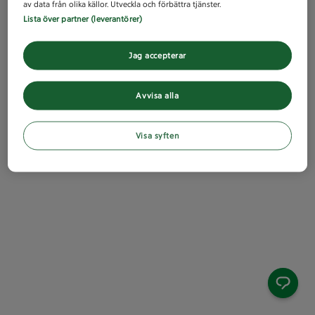
av data från olika källor. Utveckla och förbättra tjänster.
Lista över partner (leverantörer)
Jag accepterar
Avvisa alla
Visa syften