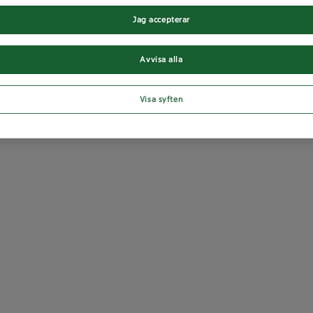
Jag accepterar
Avvisa alla
Visa syften