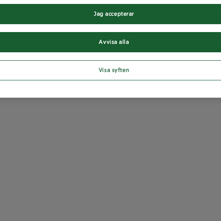
Jag accepterar
Avvisa alla
Visa syften