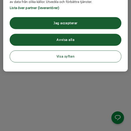
av data från olika källor. Utveckla och förbättra tjänster.
Lista över partner (leverantörer)
Jag accepterar
Avvisa alla
Visa syften