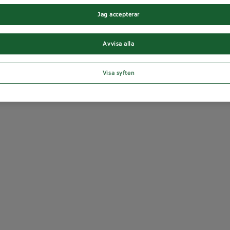
Jag accepterar
Avvisa alla
Visa syften