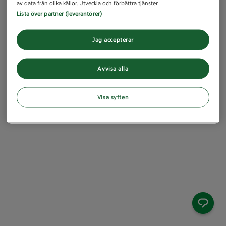
av data från olika källor. Utveckla och förbättra tjänster.
Lista över partner (leverantörer)
Jag accepterar
Avvisa alla
Visa syften