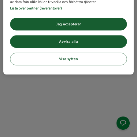
av data från olika källor. Utveckla och förbättra tjänster.
Lista över partner (leverantörer)
Jag accepterar
Avvisa alla
Visa syften