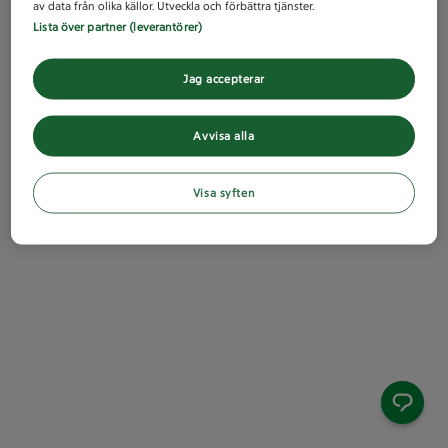
av data från olika källor. Utveckla och förbättra tjänster.
Lista över partner (leverantörer)
Jag accepterar
Avvisa alla
Visa syften