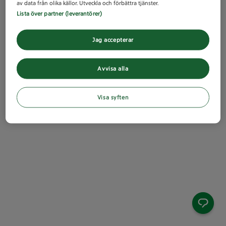
av data från olika källor. Utveckla och förbättra tjänster.
Lista över partner (leverantörer)
Jag accepterar
Avvisa alla
Visa syften