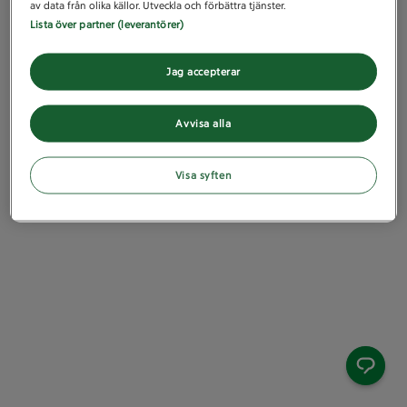
av data från olika källor. Utveckla och förbättra tjänster.
Lista över partner (leverantörer)
Jag accepterar
Avvisa alla
Visa syften