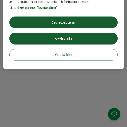
av data från olika källor. Utveckla och förbättra tjänster.
Lista över partner (leverantörer)
Jag accepterar
Avvisa alla
Visa syften